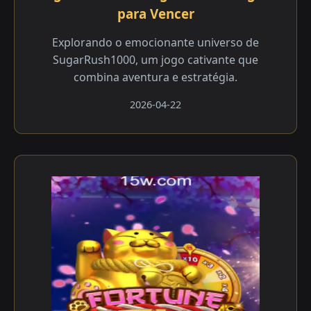
para Vencer
Explorando o emocionante universo de
SugarRush1000, um jogo cativante que
combina aventura e estratégia.
2026-04-22