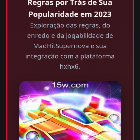
Regras por Trás de Sua
Popularidade em 2023
Exploração das regras, do
enredo e da jogabilidade de
MadHitSupernova e sua
integração com a plataforma
hxhx6.