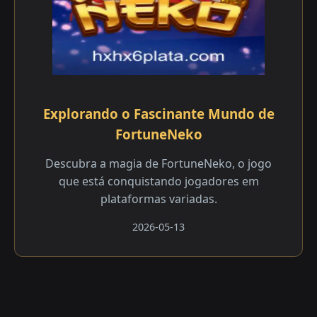
Explorando o Fascinante Mundo de
FortuneNeko
Descubra a magia de FortuneNeko, o jogo
que está conquistando jogadores em
plataformas variadas.
2026-05-13