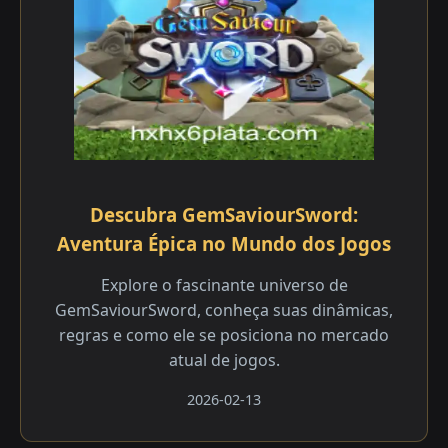
Descubra GemSaviourSword:
Aventura Épica no Mundo dos Jogos
Explore o fascinante universo de
GemSaviourSword, conheça suas dinâmicas,
regras e como ele se posiciona no mercado
atual de jogos.
2026-02-13