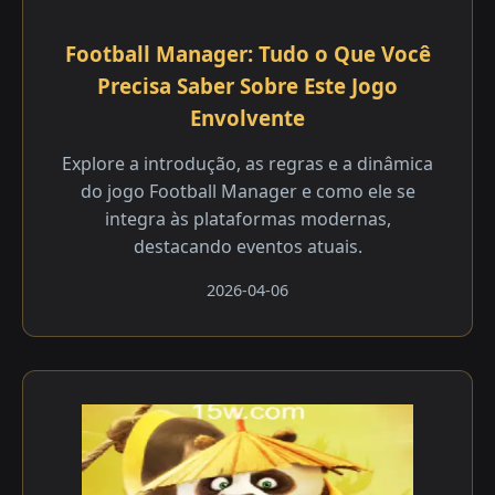
Football Manager: Tudo o Que Você
Precisa Saber Sobre Este Jogo
Envolvente
Explore a introdução, as regras e a dinâmica
do jogo Football Manager e como ele se
integra às plataformas modernas,
destacando eventos atuais.
2026-04-06