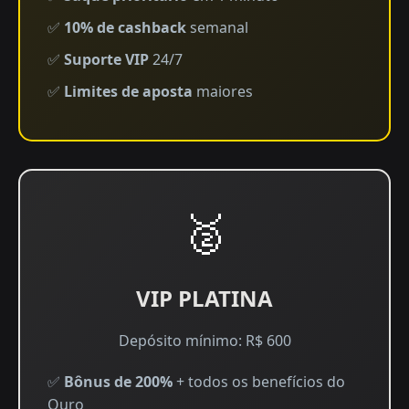
✅
10% de cashback
semanal
✅
Suporte VIP
24/7
✅
Limites de aposta
maiores
🥈
VIP PLATINA
Depósito mínimo: R$ 600
✅
Bônus de 200%
+ todos os benefícios do
Ouro