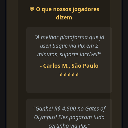
💬 O que nossos jogadores
dizem
"A melhor plataforma que já
usei! Saque via Pix em 2
minutos, suporte incrível!"
- Carlos M., São Paulo
⭐⭐⭐⭐⭐
"Ganhei R$ 4.500 no Gates of
Olympus! Eles pagaram tudo
certinho via Pix."