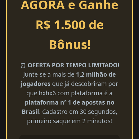
AGORA e Ganhe
R$ 1.500 de
Bônus!
⏰
OFERTA POR TEMPO LIMITADO!
Junte-se a mais de
1,2 milhão de
jogadores
que já descobriram por
que hxhx6 com plataforma é a
plataforma nº 1 de apostas no
Brasil
. Cadastro em 30 segundos,
primeiro saque em 2 minutos!