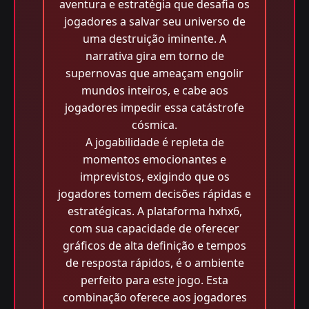
aventura e estratégia que desafia os
jogadores a salvar seu universo de
uma destruição iminente. A
narrativa gira em torno de
supernovas que ameaçam engolir
mundos inteiros, e cabe aos
jogadores impedir essa catástrofe
cósmica.
A jogabilidade é repleta de
momentos emocionantes e
imprevistos, exigindo que os
jogadores tomem decisões rápidas e
estratégicas. A plataforma hxhx6,
com sua capacidade de oferecer
gráficos de alta definição e tempos
de resposta rápidos, é o ambiente
perfeito para este jogo. Esta
combinação oferece aos jogadores