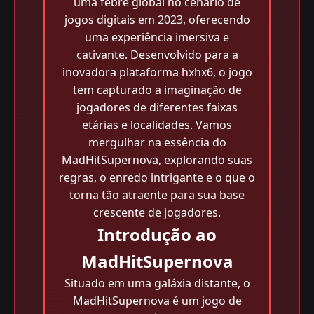
uma febre global no cenário de
jogos digitais em 2023, oferecendo
uma experiência imersiva e
cativante. Desenvolvido para a
inovadora plataforma hxhx6, o jogo
tem capturado a imaginação de
jogadores de diferentes faixas
etárias e localidades. Vamos
mergulhar na essência do
MadHitSupernova, explorando suas
regras, o enredo intrigante e o que o
torna tão atraente para sua base
crescente de jogadores.
Introdução ao
MadHitSupernova
Situado em uma galáxia distante, o
MadHitSupernova é um jogo de