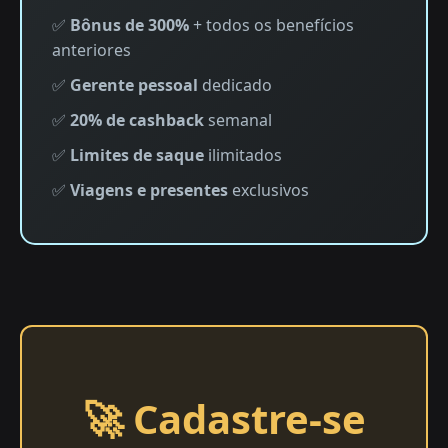
✅
Bônus de 300%
+ todos os benefícios
anteriores
✅
Gerente pessoal
dedicado
✅
20% de cashback
semanal
✅
Limites de saque
ilimitados
✅
Viagens e presentes
exclusivos
🚀 Cadastre-se