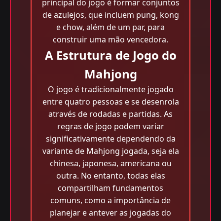
principal do jogo é formar conjuntos
de azulejos, que incluem pung, kong
e chow, além de um par, para
construir uma mão vencedora.
A Estrutura de Jogo do
Mahjong
O jogo é tradicionalmente jogado
entre quatro pessoas e se desenrola
através de rodadas e partidas. As
regras de jogo podem variar
significativamente dependendo da
variante de Mahjong jogada, seja ela
chinesa, japonesa, americana ou
outra. No entanto, todas elas
compartilham fundamentos
comuns, como a importância de
planejar e antever as jogadas do