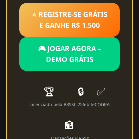
⭐ REGISTRE-SE GRÁTIS
E GANHE R$ 1.500
🎮 JOGAR AGORA –
DEMO GRÁTIS
🏆
🔒
✅
Licenciado pela B3
SSL 256-bit
eCOGRA
🏦
Transações via PIX