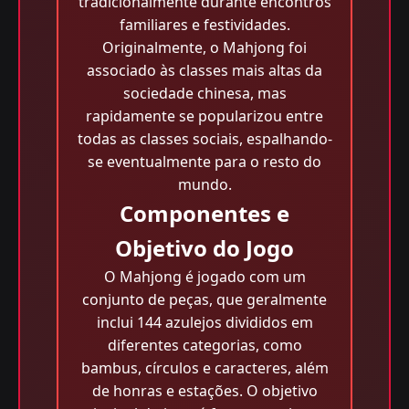
tradicionalmente durante encontros
familiares e festividades.
Originalmente, o Mahjong foi
associado às classes mais altas da
sociedade chinesa, mas
rapidamente se popularizou entre
todas as classes sociais, espalhando-
se eventualmente para o resto do
mundo.
Componentes e
Objetivo do Jogo
O Mahjong é jogado com um
conjunto de peças, que geralmente
inclui 144 azulejos divididos em
diferentes categorias, como
bambus, círculos e caracteres, além
de honras e estações. O objetivo