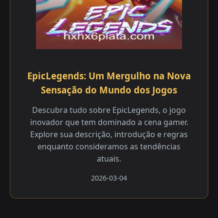
EpicLegends: Um Mergulho na Nova
Sensação do Mundo dos Jogos
Descubra tudo sobre EpicLegends, o jogo
inovador que tem dominado a cena gamer.
Explore sua descrição, introdução e regras
enquanto consideramos as tendências
atuais.
2026-03-04