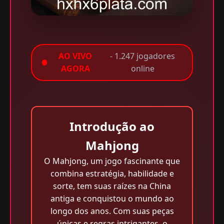
AO VIVO
- 1.247 jogadores
AGORA
online
Introdução ao
Mahjong
O Mahjong, um jogo fascinante que
combina estratégia, habilidade e
sorte, tem suas raízes na China
antiga e conquistou o mundo ao
longo dos anos. Com suas peças
únicas e regras intrigantes, o