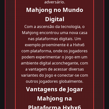
adversário.
Mahjong no Mundo
Digital
Com a ascensão da tecnologia, o
Mahjong encontrou uma nova casa
nas plataformas digitais. Um
exemplo proeminente é a Hxhx6
com plataforma, onde os jogadores
podem experimentar o jogo em um
ambiente digital aconchegante, com
a vantagem de acessar diversas
variantes do jogo e conectar-se com
outros jogadores globalmente.
Vantagens de Jogar
Mahjong na
Plataforma Hxhx6