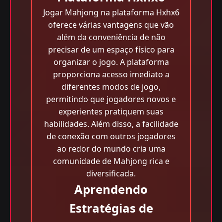
Jogar Mahjong na plataforma Hxhx6
oferece várias vantagens que vão
além da conveniência de não
precisar de um espaço físico para
organizar o jogo. A plataforma
proporciona acesso imediato a
diferentes modos de jogo,
permitindo que jogadores novos e
experientes pratiquem suas
habilidades. Além disso, a facilidade
de conexão com outros jogadores
ao redor do mundo cria uma
comunidade de Mahjong rica e
diversificada.
Aprendendo
Estratégias de