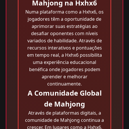
Mahjong na Hxhx6
Numa plataforma como a Hxhx6, os
jogadores têm a oportunidade de
aprimorar suas estratégias ao
desafiar oponentes com níveis
variados de habilidade. Através de
recursos interativos e pontuações
em tempo real, a Hxhx6 possibilita
uma experiência educacional
benéfica onde jogadores podem
aprender e melhorar
continuamente.
A Comunidade Global
de Mahjong
Através de plataformas digitais, a
comunidade de Mahjong continua a
crescer. Em lugares como a Hxhx6,