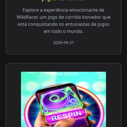
Explore a experiência emocionante de
WildRacer, um jogo de corrida inovador que
está conquistando os entusiastas de jogos
em todo o mundo.
2026-04-21