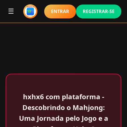
☰
ENTRAR
REGISTRAR-SE
hxhx6 com plataforma -
Descobrindo o Mahjong:
Uma Jornada pelo Jogo e a