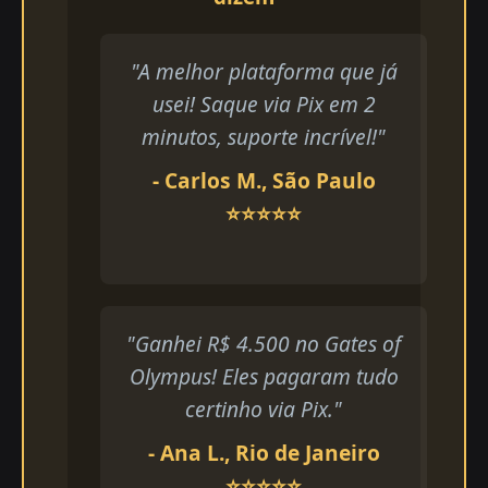
"A melhor plataforma que já
usei! Saque via Pix em 2
minutos, suporte incrível!"
- Carlos M., São Paulo
⭐⭐⭐⭐⭐
"Ganhei R$ 4.500 no Gates of
Olympus! Eles pagaram tudo
certinho via Pix."
- Ana L., Rio de Janeiro
⭐⭐⭐⭐⭐