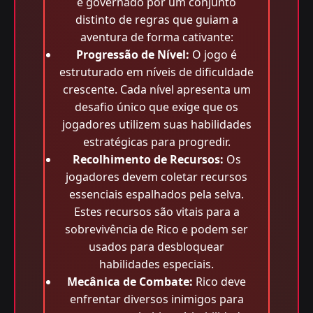
é governado por um conjunto
distinto de regras que guiam a
aventura de forma cativante:
Progressão de Nível:
O jogo é
estruturado em níveis de dificuldade
crescente. Cada nível apresenta um
desafio único que exige que os
jogadores utilizem suas habilidades
estratégicas para progredir.
Recolhimento de Recursos:
Os
jogadores devem coletar recursos
essenciais espalhados pela selva.
Estes recursos são vitais para a
sobrevivência de Rico e podem ser
usados para desbloquear
habilidades especiais.
Mecânica de Combate:
Rico deve
enfrentar diversos inimigos para