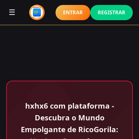
☰
ENTRAR
REGISTRAR
hxhx6 com plataforma -
Descubra o Mundo
Empolgante de RicoGorila: