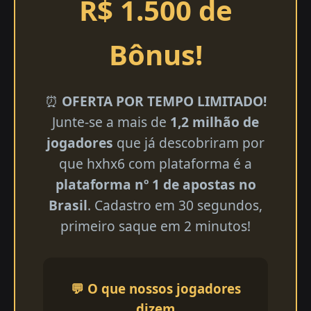
R$ 1.500 de
Bônus!
⏰
OFERTA POR TEMPO LIMITADO!
Junte-se a mais de
1,2 milhão de
jogadores
que já descobriram por
que hxhx6 com plataforma é a
plataforma nº 1 de apostas no
Brasil
. Cadastro em 30 segundos,
primeiro saque em 2 minutos!
💬 O que nossos jogadores
dizem