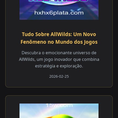
Tudo Sobre AllWilds: Um Novo
Fenômeno no Mundo dos Jogos
Descubra o emocionante universo de
AllWilds, um jogo inovador que combina
estratégia e exploração.
2026-02-25