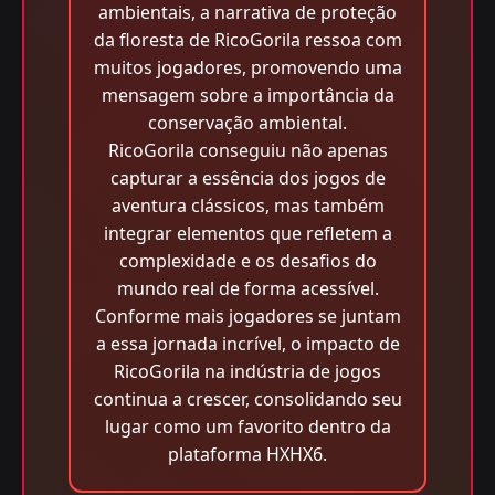
ambientais, a narrativa de proteção
da floresta de RicoGorila ressoa com
muitos jogadores, promovendo uma
mensagem sobre a importância da
conservação ambiental.
RicoGorila conseguiu não apenas
capturar a essência dos jogos de
aventura clássicos, mas também
integrar elementos que refletem a
complexidade e os desafios do
mundo real de forma acessível.
Conforme mais jogadores se juntam
a essa jornada incrível, o impacto de
RicoGorila na indústria de jogos
continua a crescer, consolidando seu
lugar como um favorito dentro da
plataforma HXHX6.