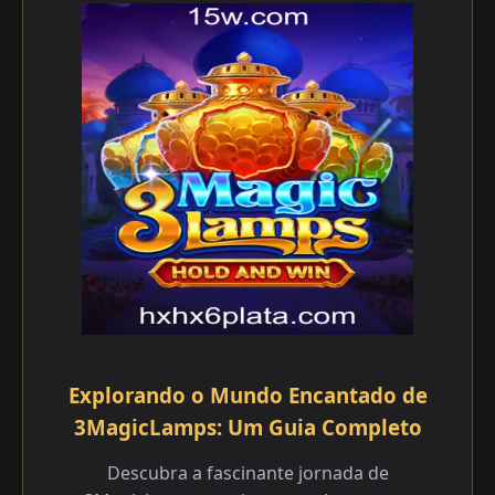
Explorando o Mundo Encantado de
3MagicLamps: Um Guia Completo
Descubra a fascinante jornada de