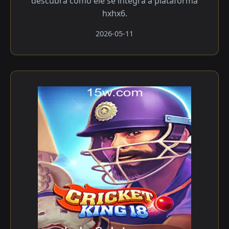
descubra como ele se integra à plataforma
hxhx6.
2026-05-11