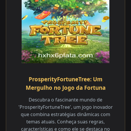
ProsperityFortuneTree: Um
Mergulho no Jogo da Fortuna
Descubra o fascinante mundo de
'ProsperityFortuneTree', um jogo inovador
que combina estratégias dinâmicas com
temas atuais. Conheça suas regras,
características e como ele se destaca no